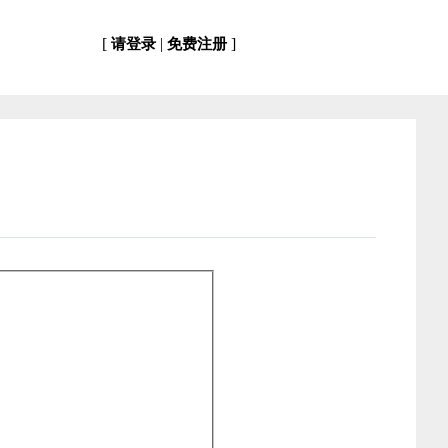
[
|
]
请登录
免费注册