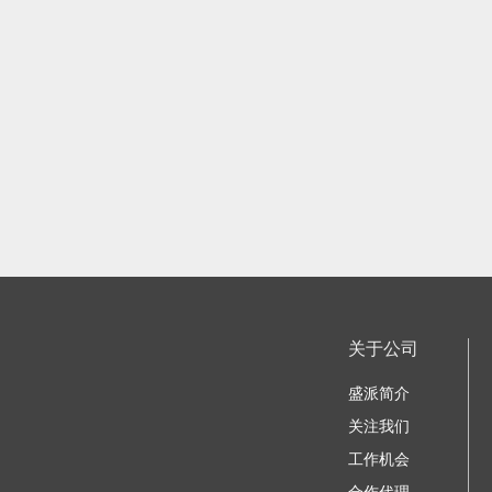
关于公司
盛派简介
关注我们
工作机会