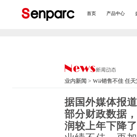
首页
产品中心
业内新闻 > Wii销售不佳 任
据国外媒体报道
部分财政数据，
润较上年下降了