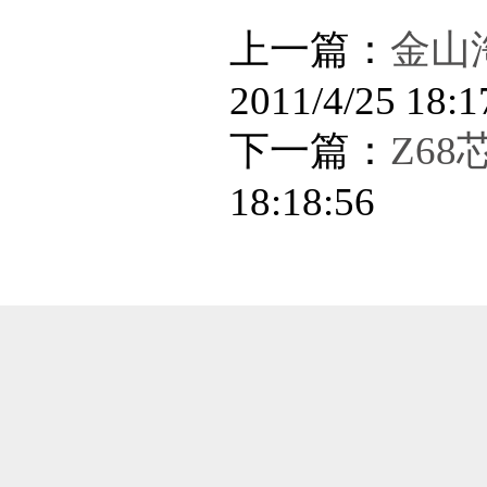
上一篇：
金山
2011/4/25 18:1
下一篇：
Z6
18:18:56