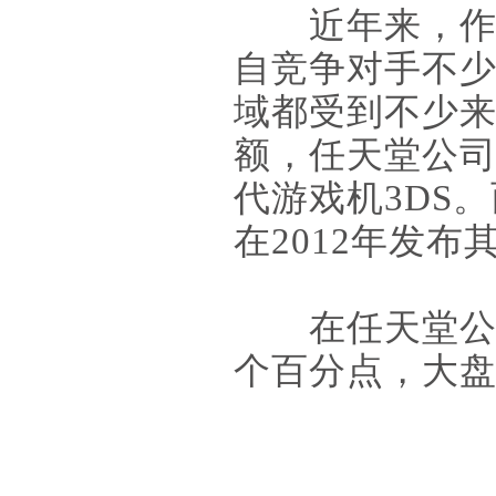
近年来，作为
自竞争对手不
域都受到不少
额，任天堂公司
代游戏机3DS
在2012年发
在任天堂公布
个百分点，大盘