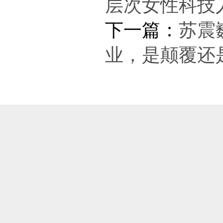
层次女性科技
下一篇：
苏震
业，是颠覆还