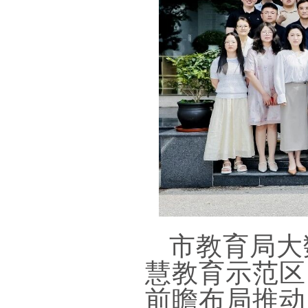
市教育局大
慧教育示范区
前瞻布局推动