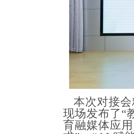
本次对接会
现场发布了“教
育融媒体应用