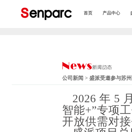
首页
产品中心
公司新闻 > 盛派受邀参与苏州“
2026 年
智能+”专项
开放供需对接