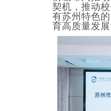
契机，推动校
有苏州特色的
育高质量发展