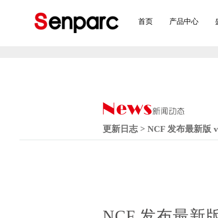
首页
产品中心
更新日志 > NCF 发布最新版
NCF 发布最新