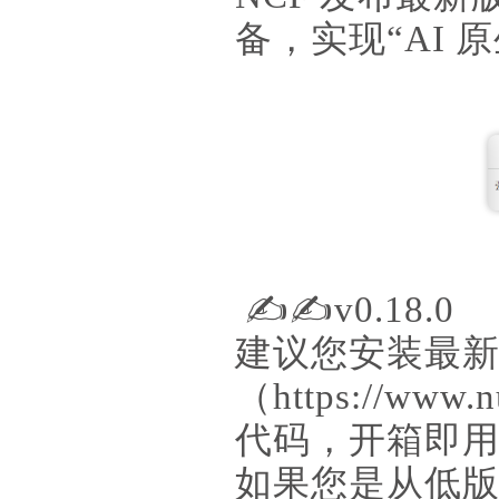
备，实现“AI 原
✍✍v0.18.0
建议您安装最
（https://www.
代码，开箱即
如果您是从低