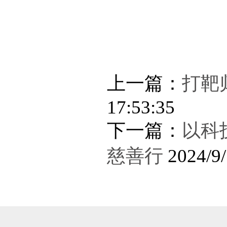
上一篇：
打靶
17:53:35
下一篇：
以科
慈善行
2024/9/