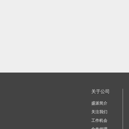
关于公司
盛派简介
关注我们
工作机会