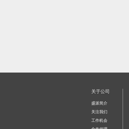
关于公司
盛派简介
关注我们
工作机会