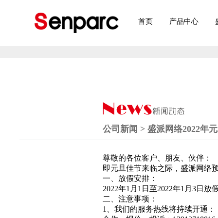
首页
产品中心
公司新闻 > 盛派网络2022
尊敬的各位客户、朋友、伙伴：
即元旦佳节来临之际，盛派网络
一、放假安排：
2022年1月1日至2022年1月3日
二、注意事项：
1、我们的服务热线将持续开通：