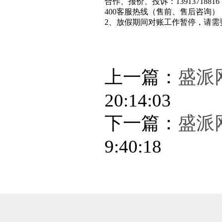
合作、报价、投诉：13913718816
400客服热线（售前、售后咨询）：400
2、放假期间对账工作暂停，请需
上一篇：
盛派
20:14:03
下一篇：
盛派
9:40:18