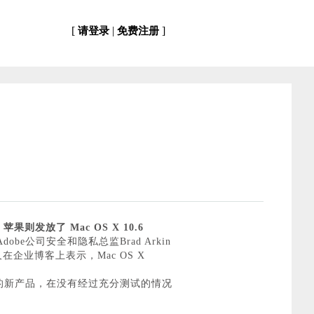
[
|
]
请登录
免费注册
则发放了 Mac OS X 10.6
dobe公司安全和隐私总监Brad Arkin
e又在企业博客上表示，Mac OS X
发布的新产品，在没有经过充分测试的情况