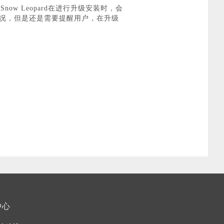
Snow Leopard在进行升级安装时，会
级状况，但是还是需要提醒用户，在升级
中心