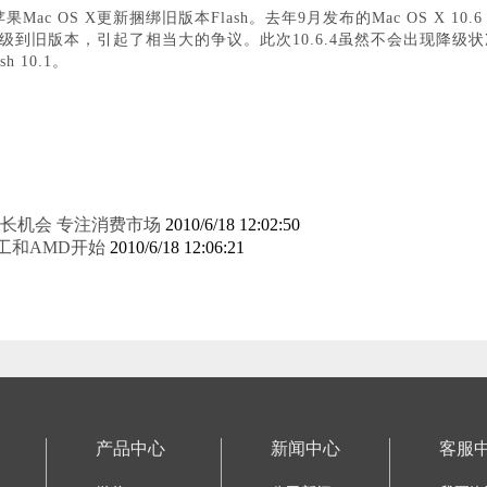
ac OS X更新捆绑旧版本Flash。去年9月发布的Mac OS X 10.6 
新降级到旧版本，引起了相当大的争议。此次10.6.4虽然不会出现降
 10.1。
长机会 专注消费市场
2010/6/18 12:02:50
员工和AMD开始
2010/6/18 12:06:21
产品中心
新闻中心
客服