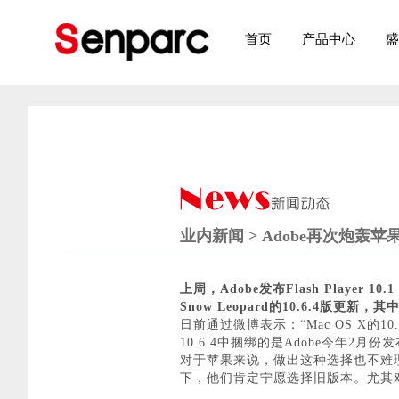
首页
产品中心
盛
业内新闻 > Adobe再次炮轰苹果
上周，Adobe发布Flash Playe
Snow Leopard的10.6.4版更新
日前通过微博表示：“Mac OS X的10
10.6.4中捆绑的是Adobe今年2月份发布
对于苹果来说，做出这种选择也不难理解
下，他们肯定宁愿选择旧版本。尤其对