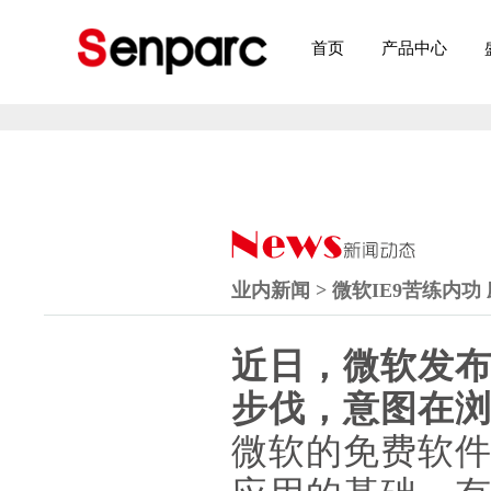
首页
产品中心
业内新闻 > 微软IE9苦练内功
近日，微软发布
步伐，意图在浏
微软的免费软件