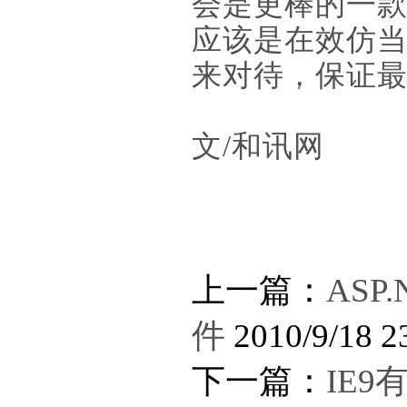
会是更棒的一款
应该是在效仿当初
来对待，保证最后
文/和讯网
上一篇：
AS
件
2010/9/18 2
下一篇：
IE