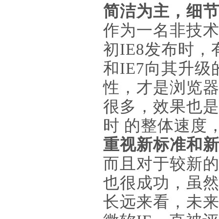
简洁为主，细节
作为一名非技
初IE8发布时
和IE7向其升
性，才是浏览器
很多，效果也
时 的整体速度
重视新标准和新
而且对于较新的
也很成功，虽
长远来看，未