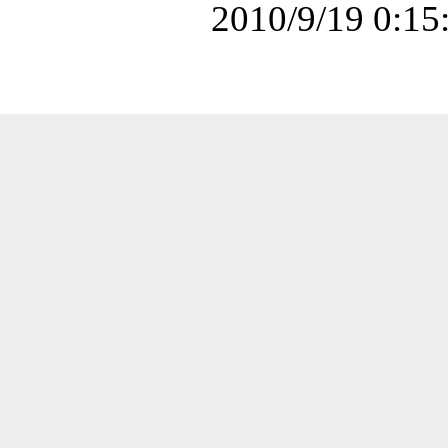
2010/9/19 0:15