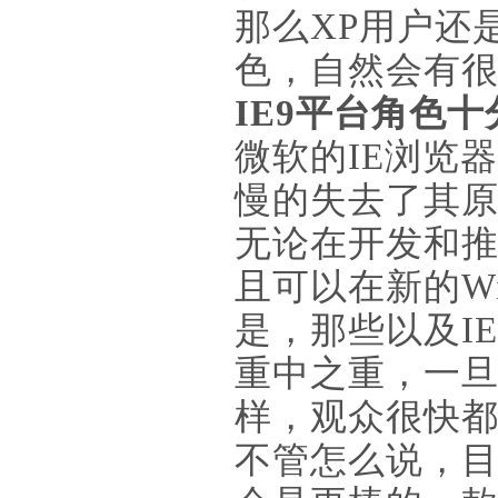
那么XP用户还
色，自然会有
IE9平台角色
微软的IE浏览
慢的失去了其原
无论在开发和推
且可以在新的Wi
是，那些以及I
重中之重，一
样，观众很快
不管怎么说，目