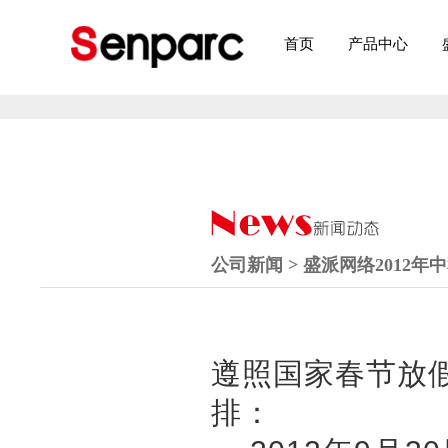
首页
产品中心
公司新闻 > 盛派网络2012
遵照国家春节放假
：
排