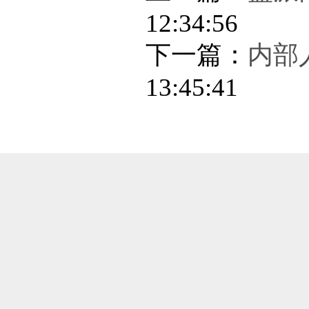
12:34:56
下一篇：
内部人
13:45:41