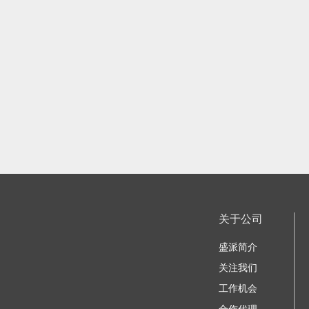
关于公司
盛派简介
关注我们
工作机会