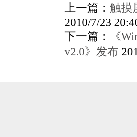
上一篇：
触摸
2010/7/23 20:4
下一篇：
《Wi
v2.0》发布
201