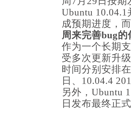
周7月29日按
Ubuntu 1
成预期进度，
周来完善bug
作为一个长期支持版
受多次更新升
时间分别安排在10.
日、10.04.4 2
另外，Ubuntu
日发布最终正