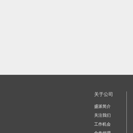
关于公司
盛派简介
关注我们
工作机会