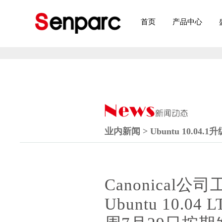
首页
产品中心
业内新闻 > Ubuntu 10.04
Canonical公
Ubuntu 10.